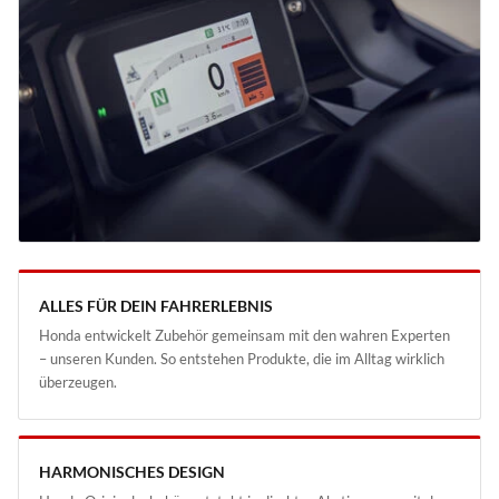
ALLES FÜR DEIN FAHRERLEBNIS
Honda entwickelt Zubehör gemeinsam mit den wahren Experten
– unseren Kunden. So entstehen Produkte, die im Alltag wirklich
überzeugen.
HARMONISCHES DESIGN