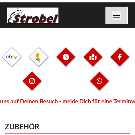
ns auf Deinen Besuch - melde Dich für eine Terminver
ZUBEHÖR