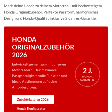
Mach deine Honda zu deinem Motorrad – mit hochwertigem
Honda Originalzubehör. Perfekte Passform, harmonisches
Design und Honda-Qualität inklusive 2-Jahres-Garantie.
HONDA
ORIGINALZUBEHÖR
2026
Entwickelt gemeinsam mit unseren
2 J.
Motorrädern – für maximale
Passgenauigkeit, volle Funktion und
HONDA
GARANTIE
ideale Abstimmung auf deine
Anforderungen.
Zubehörkatalog 2026
Honda Konfigurator